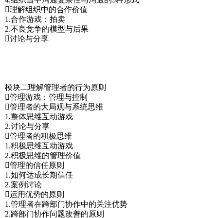
理解组织中的合作价值
1.合作游戏：拍卖
2.不良竞争的模型与后果
讨论与分享
模块二理解管理者的行为原则
管理游戏：管理与控制
管理者的大局观与系统思维
1.整体思维互动游戏
2.讨论与分享
管理者的积极思维
1.积极思维互动游戏
2.积极思维的管理价值
管理的信任原则
1.如何达成长期信任
2.案例讨论
运用优势的原则
1.管理者在跨部门协作中的关注优势
2.跨部门协作问题改善的原则