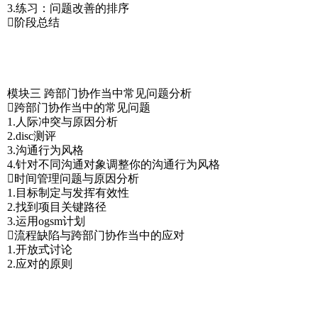
3.练习：问题改善的排序
阶段总结
模块三 跨部门协作当中常见问题分析
跨部门协作当中的常见问题
1.人际冲突与原因分析
2.disc测评
3.沟通行为风格
4.针对不同沟通对象调整你的沟通行为风格
时间管理问题与原因分析
1.目标制定与发挥有效性
2.找到项目关键路径
3.运用ogsm计划
流程缺陷与跨部门协作当中的应对
1.开放式讨论
2.应对的原则