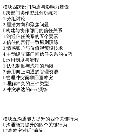
模块四跨部门沟通与影响力建设
跨部门协作资源分析练习
1.分组讨论
2.厘清方向和聚焦问题
构建与协作部门的信任关系
1.沟通信任关系的五个要素
2.信任的言行一致原则演练
3.情感账户与价值观预设技术
4.主动建立部门间信任关系的技巧
运用制度与流程
1.认识制度与流程的局限
2.善用向上沟通的管理资源
管理冲突而非回避冲突
1.理解冲突的三种类型
2.冲突表达的desc演练
模块五沟通能力提升的四个关键行为
沟通能力提升的四个关键行为
“高冲突对话”演练