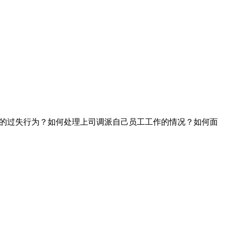
工的过失行为？如何处理上司调派自己员工工作的情况？如何面