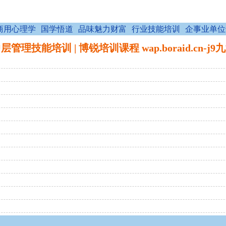
商用心理学
国学悟道
品味魅力财富
行业技能培训
企事业单位
层管理技能培训 | 博锐培训课程 wap.boraid.cn-j9