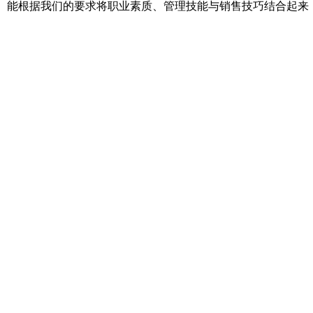
能根据我们的要求将职业素质、管理技能与销售技巧结合起来