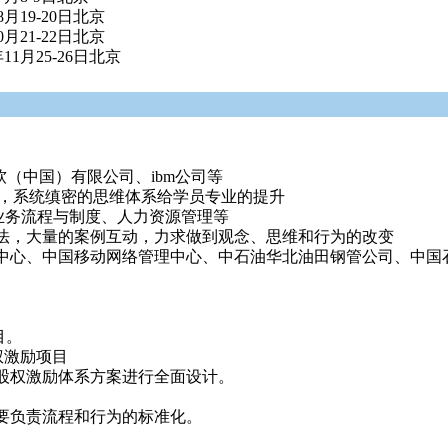
月19-20日北京
月21-22日北京
11月25-26日北京
软（中国）有限公司、ibm公司等
验，系统缜密的思维体系给学员专业的提升
业务流程与制度、人力资源管理等
法，大量的案例互动，力求做到观念、思维和行为的改变
中心、中国移动网络管理中心、中石油华北油田钢管公司、中国
目。
权激励项目
股权激励体系方案进行全面设计。
要负责流程和行为的标准化。