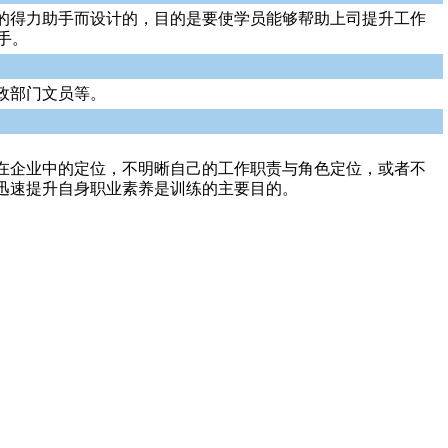
的得力助手而设计的，目的是要使学员能够帮助上司提升工作
手。
政部门文员等。
在企业中的定位，不明晰自己的工作职责与角色定位，或者不
迅速提升自身职业素养是训练的主要目的。