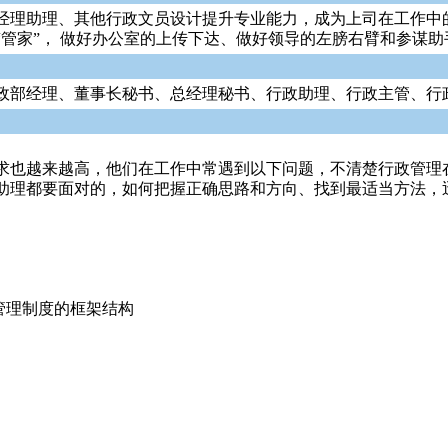
经理助理、其他行政文员设计提升专业能力，成为上司在工作中
管家”， 做好办公室的上传下达、做好领导的左膀右臂和参谋助
政部经理、董事长秘书、总经理秘书、行政助理、行政主管、行
求也越来越高，他们在工作中常遇到以下问题，不清楚行政管理
助理都要面对的，如何把握正确思路和方向、找到最适当方法，
政管理制度的框架结构