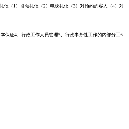
礼仪（1）引领礼仪（2）电梯礼仪（3）对预约的客人（4）对
的基本保证4、行政工作人员管理5、行政事务性工作的内部分工6.