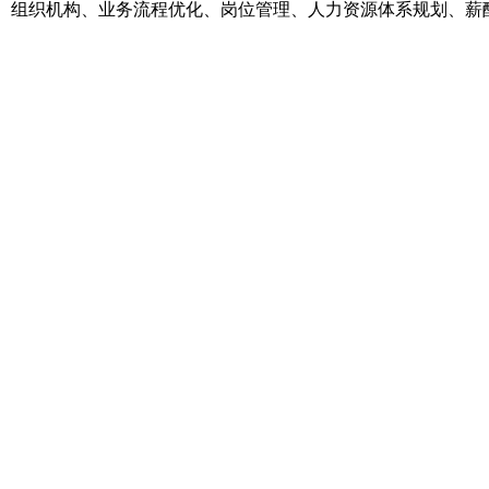
组织机构、业务流程优化、岗位管理、人力资源体系规划、薪