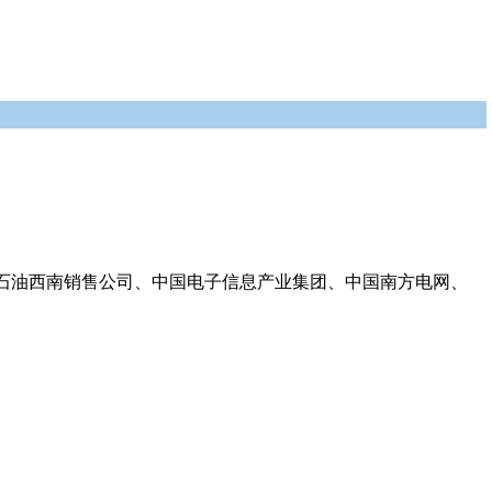
石油西南销售公司、中国电子信息产业集团、中国南方电网、