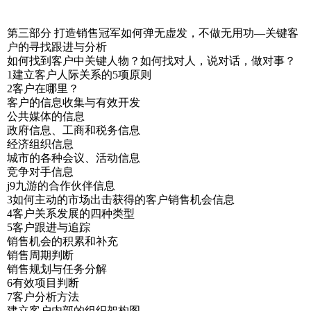
第三部分 打造销售冠军如何弹无虚发，不做无用功—关键客
户的寻找跟进与分析
如何找到客户中关键人物？如何找对人，说对话，做对事？
1建立客户人际关系的5项原则
2客户在哪里？
客户的信息收集与有效开发
公共媒体的信息
政府信息、工商和税务信息
经济组织信息
城市的各种会议、活动信息
竞争对手信息
j9九游的合作伙伴信息
3如何主动的市场出击获得的客户销售机会信息
4客户关系发展的四种类型
5客户跟进与追踪
销售机会的积累和补充
销售周期判断
销售规划与任务分解
6有效项目判断
7客户分析方法
建立客户内部的组织架构图