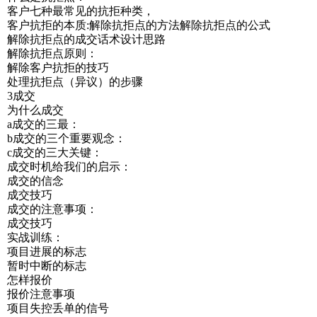
客户七种最常见的抗拒种类，
客户抗拒的本质:解除抗拒点的方法解除抗拒点的公式
解除抗拒点的成交话术设计思路
解除抗拒点原则：
解除客户抗拒的技巧
处理抗拒点（异议）的步骤
3成交
为什么成交
a成交的三最：
b成交的三个重要观念：
c成交的三大关键：
成交时机给我们的启示：
成交的信念
成交技巧
成交的注意事项：
成交技巧
实战训练：
项目进展的标志
暂时中断的标志
怎样报价
报价注意事项
项目失控丢单的信号