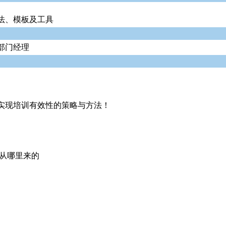
法、模板及工具
部门经理
握实现培训有效性的策略与方法！
决从哪里来的