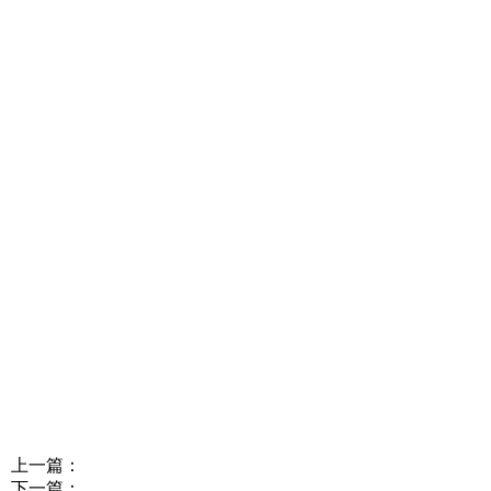
上一篇：
下一篇：