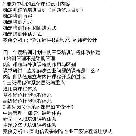
3.能力中心的五个课程设计内容
确定明确的培训目标（问题解决目标）
确定培训内容
确定培训方式
确定培训转化和跟进方式
确定培训评估方式
案例分析3：“附加销售技能”培训的课程设计
四、年度培训计划中的三级培训课程体系搭建
1.培训管理不是采购管理
内训课程与外训课程的作用与区别
课堂研讨：直接解决企业问题的课程是什么？
内训师队伍建立与内部课程开发的过程
2.三级课程体系的层级与重点
通用类课程体系
基本岗位技能课程体系
高级岗位技能课程体系
3.常见岗位体系的课程如何设计？
中层管理干部培训课程体系
新员工入职培训课程体系
主题攻坚式培训课程体系
案例分析4：某电信设备制造企业三级课程管理模式