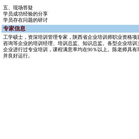
五、现场答疑
学员成功经验的分享
学员存在问题的研讨
专家信息
工学硕士，资深培训管理专家，陕西省企业培训师职业资格项
咨询等企业的培训经理、培训总监、知识总监。各型企业培训
企业进行过专业培训，课程满意率均在90％以上。陈老师具有
并良好运行。