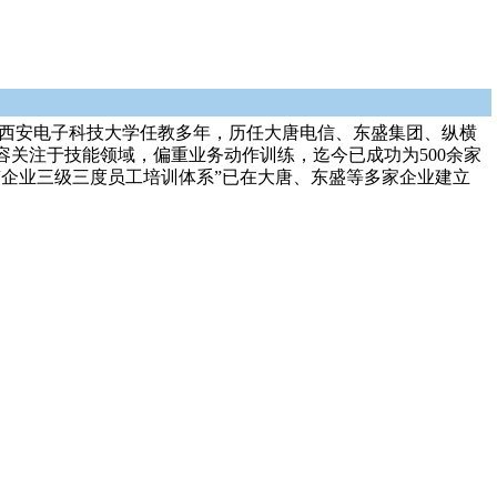
在西安电子科技大学任教多年，历任大唐电信、东盛集团、纵横
关注于技能领域，偏重业务动作训练，迄今已成功为500余家
“企业三级三度员工培训体系”已在大唐、东盛等多家企业建立