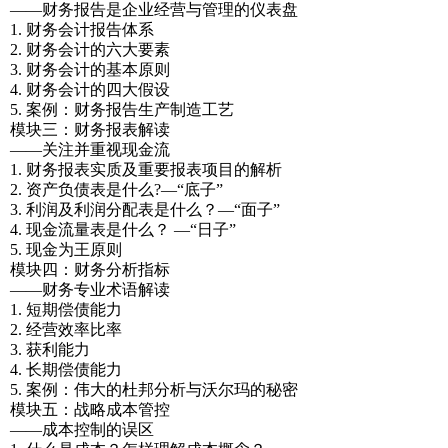
——财务报告是企业经营与管理的仪表盘
1. 财务会计报告体系
2. 财务会计的六大要素
3. 财务会计的基本原则
4. 财务会计的四大假设
5. 案例：财务报告生产制造工艺
模块三：财务报表解读
——关注并重视现金流
1. 财务报表实质及重要报表项目的解析
2. 资产负债表是什么?—“底子”
3. 利润及利润分配表是什么？—“面子”
4. 现金流量表是什么？ —“日子”
5. 现金为王原则
模块四：财务分析指标
——财务专业术语解读
1. 短期偿债能力
2. 经营效率比率
3. 获利能力
4. 长期偿债能力
5. 案例：伟大的杜邦分析与沃尔玛的秘密
模块五：战略成本管控
——成本控制的误区