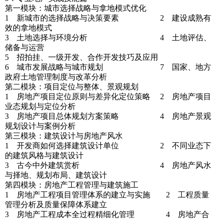
第一模块：城市选择战略与拿地模式优化
1 新城市的选择战略与决策要素 2 建设成熟有
效的拿地模式
3 土地选择与环境分析 4 土地评估、
储备与运营
5 招拍挂、一级开发、合作开发技巧及应用
6 城市发展战略与城市规划 7 国家、地方
政府土地管理制度与改革分析
第二模块：项目定位与整体、景观规划
1 房地产项目定位原则与差异化定位策略 2 房地产项目
业态规划与定位分析
3 房地产项目总体规划方案策略 4 房地产景观
规划设计与案例分析
第三模块：建筑设计与房地产风水
1 开发商如何选择建筑设计单位 2 不同业态下
的建筑风格与建筑设计
3 古今中外建筑赏析 4 房地产风水
与择地、规划布局、建筑设计
第四模块：房地产工程管理与建筑施工
1 房地产工程项目管理体系的建立与实施 2 工程质量
管理分析及质量保障体系建立
3 房地产工程成本全过程精细化管理 4 房地产合