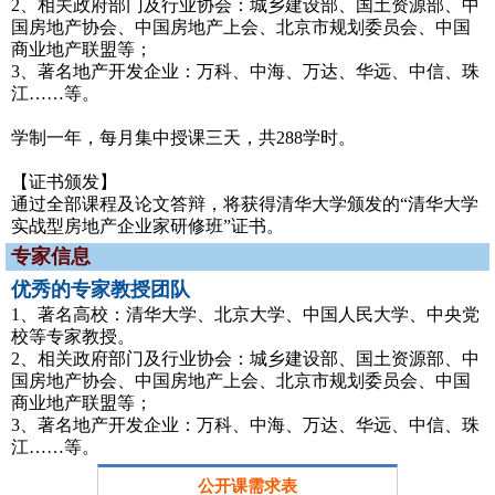
2、相关政府部门及行业协会：城乡建设部、国土资源部、中
国房地产协会、中国房地产上会、北京市规划委员会、中国
商业地产联盟等；
3、著名地产开发企业：万科、中海、万达、华远、中信、珠
江……等。
学制一年，每月集中授课三天，共288学时。
【证书颁发】
通过全部课程及论文答辩，将获得清华大学颁发的“清华大学
实战型房地产企业家研修班”证书。
专家信息
优秀的专家教授团队
1、著名高校：清华大学、北京大学、中国人民大学、中央党
校等专家教授。
2、相关政府部门及行业协会：城乡建设部、国土资源部、中
国房地产协会、中国房地产上会、北京市规划委员会、中国
商业地产联盟等；
3、著名地产开发企业：万科、中海、万达、华远、中信、珠
江……等。
公开课需求表