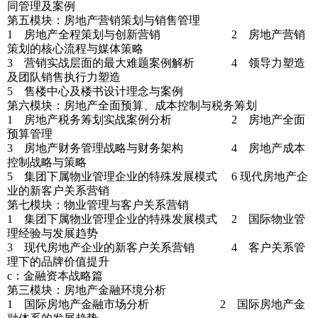
同管理及案例
第五模块：房地产营销策划与销售管理
1 房地产全程策划与创新营销 2 房地产营销
策划的核心流程与媒体策略
3 营销实战层面的最大难题案例解析 4 领导力塑造
及团队销售执行力塑造
5 售楼中心及楼书设计理念与案例
第六模块：房地产全面预算、成本控制与税务筹划
1 房地产税务筹划实战案例分析 2 房地产全面
预算管理
3 房地产财务管理战略与财务架构 4 房地产成本
控制战略与策略
5 集团下属物业管理企业的特殊发展模式 6 现代房地产企
业的新客户关系营销
第七模块：物业管理与客户关系营销
1 集团下属物业管理企业的特殊发展模式 2 国际物业管
理经验与发展趋势
3 现代房地产企业的新客户关系营销 4 客户关系管
理下的品牌价值提升
c：金融资本战略篇
第三模块：房地产金融环境分析
1 国际房地产金融市场分析 2 国际房地产金