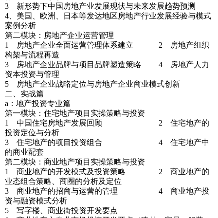
3 新形势下中国房地产业发展现状与未来发展趋势预测
4、美国、欧洲、日本等发达地区房地产行业发展经验与模式
案例分析
第二模块：房地产企业运营管理
1 房地产企业全面运营管理体系建立 2 房地产组织
构架与流程再造
3 房地产企业品牌与项目品牌塑造策略 4 房地产人力
资本投资与管理
5 房地产企业战略定位与房地产企业商业模式创新
二、实战篇
a：地产投资专业篇
第一模块：住宅地产项目实操策略与投资
1 中国住宅房地产发展回顾 2 住宅地产的
投资定位与分析
3 住宅地产的项目投资组合 4 住宅地产中
的商业配套
第二模块：商业地产项目实操策略与投资
1 商业地产的开发模式及投资策略 2 商业地产的
业态组合策略、商圈的分析及定位
3 商业地产的招商与运营的管理 4 商业地产投
资与融资模式分析
5 写字楼、商业街投资开发要点