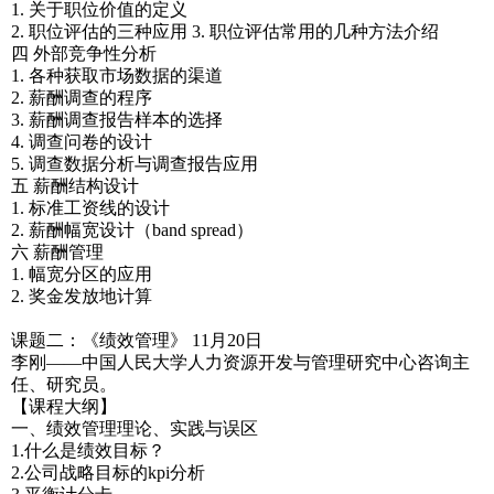
1. 关于职位价值的定义
2. 职位评估的三种应用 3. 职位评估常用的几种方法介绍
四 外部竞争性分析
1. 各种获取市场数据的渠道
2. 薪酬调查的程序
3. 薪酬调查报告样本的选择
4. 调查问卷的设计
5. 调查数据分析与调查报告应用
五 薪酬结构设计
1. 标准工资线的设计
2. 薪酬幅宽设计（band spread）
六 薪酬管理
1. 幅宽分区的应用
2. 奖金发放地计算
课题二：《绩效管理》 11月20日
李刚——中国人民大学人力资源开发与管理研究中心咨询主
任、研究员。
【课程大纲】
一、绩效管理理论、实践与误区
1.什么是绩效目标？
2.公司战略目标的kpi分析