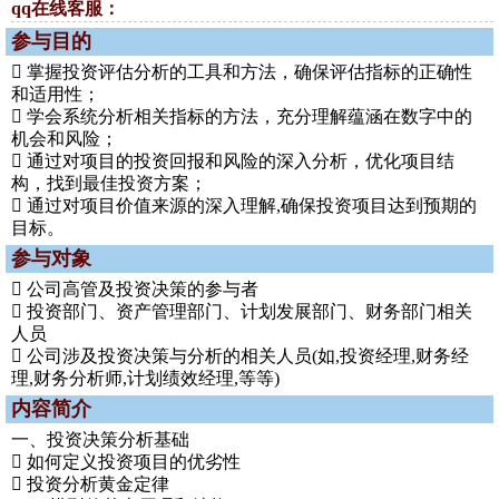
qq在线客服：
参与目的
 掌握投资评估分析的工具和方法，确保评估指标的正确性
和适用性；
 学会系统分析相关指标的方法，充分理解蕴涵在数字中的
机会和风险；
 通过对项目的投资回报和风险的深入分析，优化项目结
构，找到最佳投资方案；
 通过对项目价值来源的深入理解,确保投资项目达到预期的
目标。
参与对象
 公司高管及投资决策的参与者
 投资部门、资产管理部门、计划发展部门、财务部门相关
人员
 公司涉及投资决策与分析的相关人员(如,投资经理,财务经
理,财务分析师,计划绩效经理,等等)
内容简介
一、投资决策分析基础
 如何定义投资项目的优劣性
 投资分析黄金定律