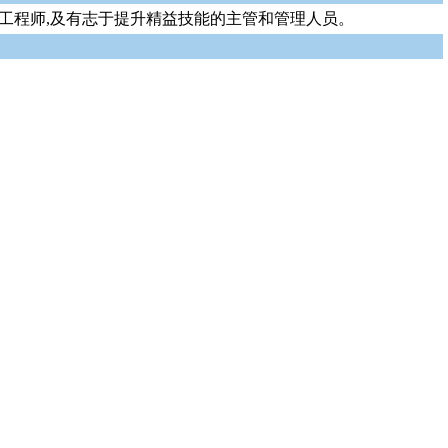
工程师,及有志于提升精益技能的主管和管理人员。