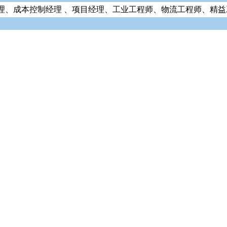
理、成本控制经理 、项目经理、工业工程师、物流工程师、精益