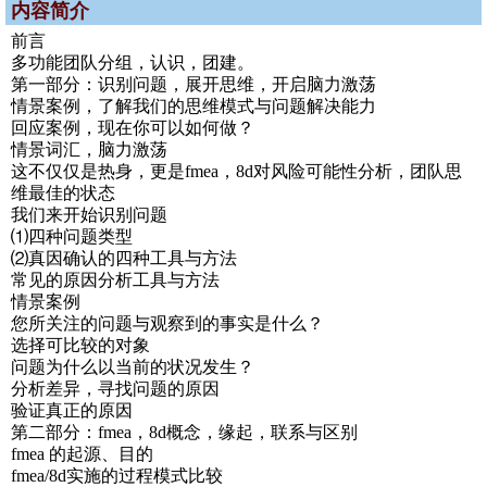
内容简介
前言
多功能团队分组，认识，团建。
第一部分：识别问题，展开思维，开启脑力激荡
情景案例，了解我们的思维模式与问题解决能力
回应案例，现在你可以如何做？
情景词汇，脑力激荡
这不仅仅是热身，更是fmea，8d对风险可能性分析，团队思
维最佳的状态
我们来开始识别问题
⑴四种问题类型
⑵真因确认的四种工具与方法
常见的原因分析工具与方法
情景案例
您所关注的问题与观察到的事实是什么？
选择可比较的对象
问题为什么以当前的状况发生？
分析差异，寻找问题的原因
验证真正的原因
第二部分：fmea，8d概念，缘起，联系与区别
fmea 的起源、目的
fmea/8d实施的过程模式比较