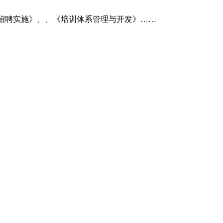
招聘实施》、、《培训体系管理与开发》……