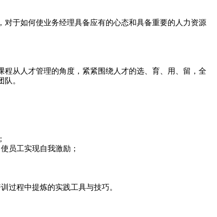
，对于如何使业务经理具备应有的心态和具备重要的人力资源
课程从人才管理的角度，紧紧围绕人才的选、育、用、留，全
团队。
；
，使员工实现自我激励；
培训过程中提炼的实践工具与技巧。