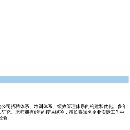
为公司招聘体系、培训体系、绩效管理体系的构建和优化。多年
研究。老师拥有8年的授课经验，擅长将知名企业实际工作中
经验。