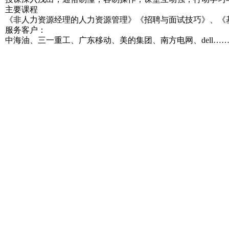
主要课程
《非人力资源经理的人力资源管理》《招聘与面试技巧》、《
服务客户：
中海油、三一重工、广东移动、美的集团、南方电网、dell…