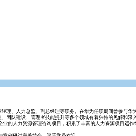
源经理、人力总监、副总经理等职务。在华为任职期间曾参与华
理、团队建设、管理者技能提升等多个领域有着独特的见解和深入
企业的人力资源管理咨询项目，积累了丰富的人力资源项目运作
与案例研讨完美结合，深受学员欢迎。