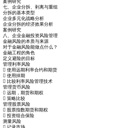
案例研究
七、企业分拆、剥离与重组
分拆的基本类型
企业多元化战略分析
企业分拆的经济效果分析
案例研究
八、企业金融投资风险管理
金融风险的本质与来源
对于金融风险能做点什么？
金融工程的角色
定义避险的目标
管理利率风险
 使用远期利率合约和期货
 使用掉期
 比较利率风险管理技术
管理货币风险
 远期，期货和期权
 策略比较
管理股票风险
 股票指数期货和期权
 投资组合保险
测量风险
 记录市场