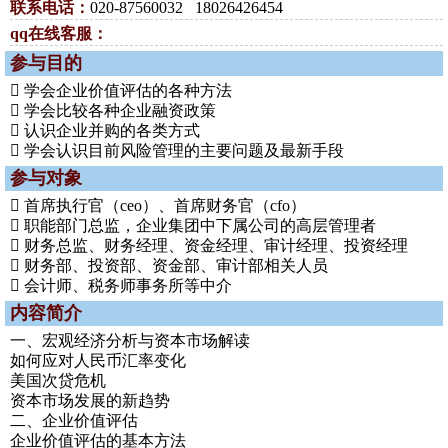
联系电话：
020-87560032 18026426454
qq在线客服：
参与目的
 学会企业价值评估的各种方法
 学会比较各种企业融资政策
 认识企业并购的各类方式
 学会认识目前风险管理的主要问题及最新手段
参与对象
 首席执行官（ceo）、首席财务官（cfo）
 职能部门总监，企业集团中下属公司的高层管理者
 财务总监、财务经理、资金经理、审计经理、投资经理
 财务部、投资部、资金部、审计部相关人员
 会计师、税务师事务所等中介
内容简介
一、宏观经济分析与资本市场解读
如何应对人民币汇率变化
美国次贷危机
资本市场发展的新趋势
二、企业价值评估
企业价值评估的基本方法