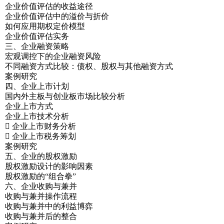
企业价值评估的收益途径
企业价值评估中的溢价与折价
如何应用期权定价模型
企业价值评估实务
三、企业融资策略
宏观调控下的企业融资风险
不同融资方式比较：债权、股权与其他融资方式
案例研究
四、企业上市计划
国内外主板与创业板市场比较分析
企业上市方式
企业上市技术分析
 企业上市财务分析
 企业上市税务筹划
案例研究
五、企业的股权激励
股权激励设计的影响因素
股权激励的“组合拳”
六、企业收购与兼并
收购与兼并操作流程
收购与兼并中的利益博弈
收购与兼并后的整合