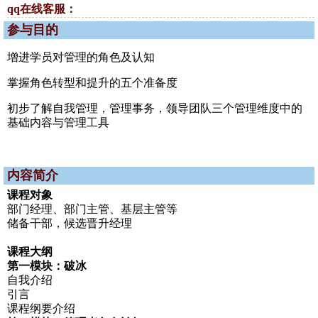
qq在线客服：
参与目的
增进学员对管理的角色及认知
掌握角色转型和提升的五个准备度
初步了解自我管理，管理事务，领导团队三个管理维度中的
基础内容与管理工具
内容简介
课程对象
部门经理、部门主管、基层主管等
储备干部，候选晋升经理
课程大纲
第一模块：破冰
自我介绍
引言
课程纲要介绍