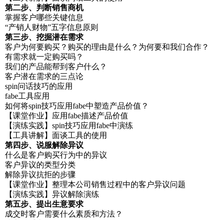
第二步、判断销售商机
掌握客户哪些关键信息
“产销人财物”五字信息原则
第三步、挖掘潜在需求
客户为何要购买？购买的理由是什么？为何要和我们合作？
有需求就一定购买吗？
我们的产品能帮到客户什么？
客户潜在需求的三点论
spin问话技巧的应用
fabe工具应用
如何将spin技巧应用fabe中塑造产品价值？
【课堂作业】应用fabe描述产品价值
【演练实践】spin技巧应用fabe中演练
【工具讲解】面谈工具的使用
第四步、说服解除异议
什么是客户购买行为中的异议
客户异议的类型分类
解除异议抗拒的步骤
【课堂作业】整理本公司销售过程中的客户异议问题
【演练实践】异议解除演练
第五步、提出生意要求
成交时客户需要什么素质和方法？