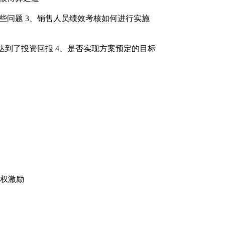
些问题 3、销售人员绩效考核如何进行实施
否达到了投资回报 4、是否实现方案预定的目标
.授权激励