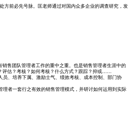
开处方前必先号脉。匡老师通过对国内众多企业的调查研究，发
有销售团队管理者工作的重中之重。也是销售管理者生涯中的
？评估？考核？如何考核？什么方式？跟踪？抑或……
人员、培养下属、激励士气、绩效考核、成本控制、部门协
管理者一套行之有效的销售管理模式，并研讨如何运用到实际