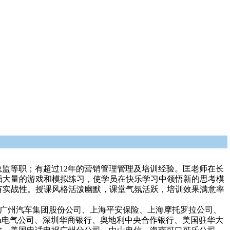
总监等职；有超过12年的营销管理管理及培训经验。匡老师在长
插大量的游戏和模拟练习，使学员在快乐学习中领悟新的思考模
有实战性。授课风格活泼幽默，课堂气氛活跃，培训效果满意率
社、广州汽车集团股份公司、上海平安保险、上海摩托罗拉公司、
th电气公司、深圳华商银行、奥地利中央合作银行、美国驻华大