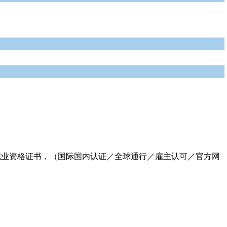
双职业资格证书，（国际国内认证／全球通行／雇主认可／官方网