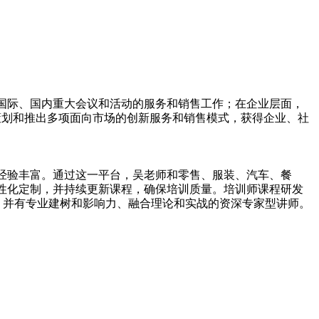
国际、国内重大会议和活动的服务和销售工作；在企业层面，
策划和推出多项面向市场的创新服务和销售模式，获得企业、社
经验丰富。通过这一平台，吴老师和零售、服装、汽车、餐
性化定制，并持续更新课程，确保培训质量。培训师课程研发
战，并有专业建树和影响力、融合理论和实战的资深专家型讲师。