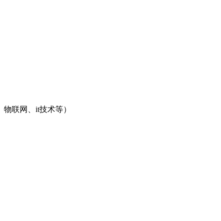
、物联网、it技术等）