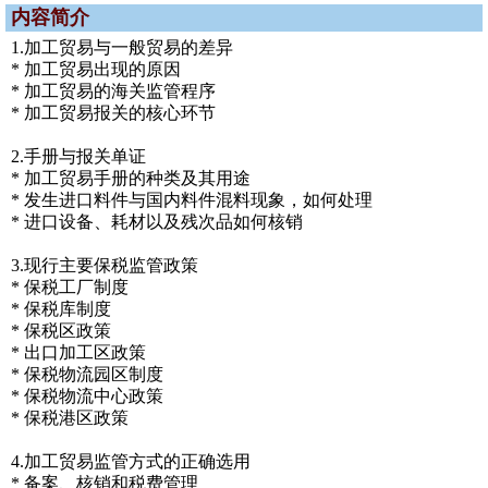
内容简介
1.加工贸易与一般贸易的差异
* 加工贸易出现的原因
* 加工贸易的海关监管程序
* 加工贸易报关的核心环节
2.手册与报关单证
* 加工贸易手册的种类及其用途
* 发生进口料件与国内料件混料现象，如何处理
* 进口设备、耗材以及残次品如何核销
3.现行主要保税监管政策
* 保税工厂制度
* 保税库制度
* 保税区政策
* 出口加工区政策
* 保税物流园区制度
* 保税物流中心政策
* 保税港区政策
4.加工贸易监管方式的正确选用
* 备案、核销和税费管理