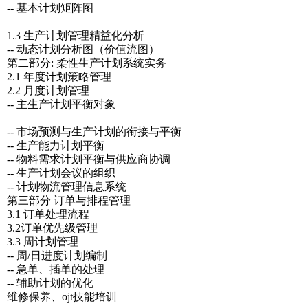
-- 基本计划矩阵图
1.3 生产计划管理精益化分析
-- 动态计划分析图（价值流图）
第二部分: 柔性生产计划系统实务
2.1 年度计划策略管理
2.2 月度计划管理
-- 主生产计划平衡对象
-- 市场预测与生产计划的衔接与平衡
-- 生产能力计划平衡
-- 物料需求计划平衡与供应商协调
-- 生产计划会议的组织
-- 计划物流管理信息系统
第三部分 订单与排程管理
3.1 订单处理流程
3.2订单优先级管理
3.3 周计划管理
-- 周/日进度计划编制
-- 急单、插单的处理
-- 辅助计划的优化
维修保养、ojt技能培训