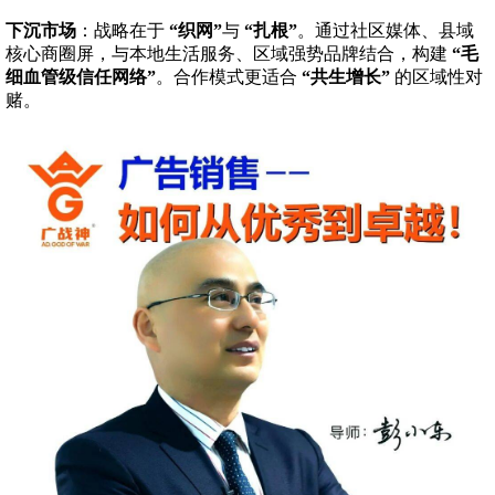
下沉市场
：战略在于
“织网”
与
“扎根”
。通过社区媒体、县域
核心商圈屏，与本地生活服务、区域强势品牌结合，构建
“毛
细血管级信任网络”
。合作模式更适合
“共生增长”
的区域性对
赌。