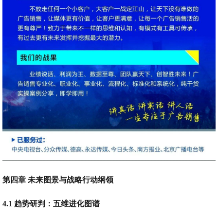
第四章 未来图景与战略行动纲领
4.1 趋势研判：五维进化图谱