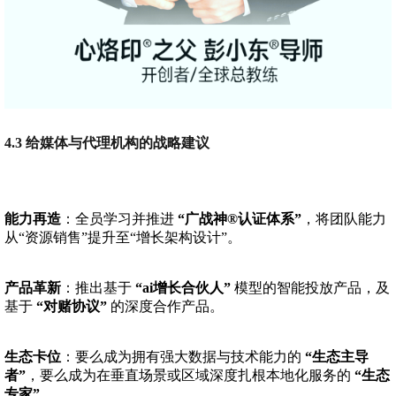
4.3 给媒体与代理机构的战略建议
能力再造
：全员学习并推进
“广战神®认证体系”
，将团队能力
从“资源销售”提升至“增长架构设计”。
产品革新
：推出基于
“ai增长合伙人”
模型的智能投放产品，及
基于
“对赌协议”
的深度合作产品。
生态卡位
：要么成为拥有强大数据与技术能力的
“生态主导
者”
，要么成为在垂直场景或区域深度扎根本地化服务的
“生态
专家”
。