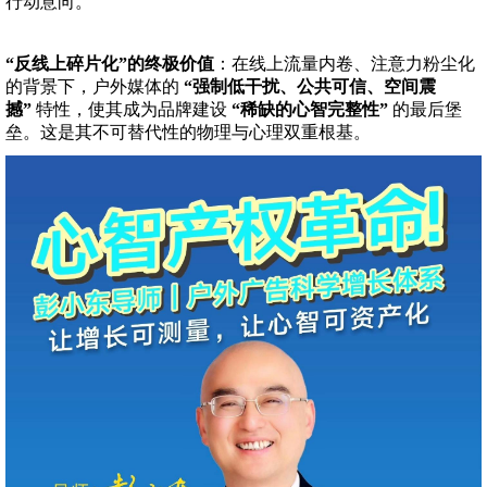
行动意向。
“反线上碎片化”的终极价值
：在线上流量内卷、注意力粉尘化
的背景下，户外媒体的
“强制低干扰、公共可信、空间震
撼”
特性，使其成为品牌建设
“稀缺的心智完整性”
的最后堡
垒。这是其不可替代性的物理与心理双重根基。