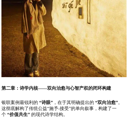
第二章：诗学内核——双向治愈与心智产权的闭环构建
银联案例最锐利的
“诗眼”
，在于其明确提出的
“双向治愈”
。
这彻底解构了传统公益“施予-接受”的单向叙事，构建了一
个
“价值共生”
的现代诗学结构。