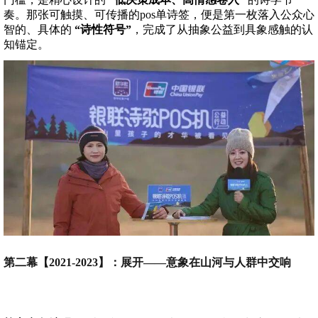
奏。那张可触摸、可传播的pos单诗签，便是第一枚落入公众心
智的、具体的
“诗性符号”
，完成了从抽象公益到具象感触的认
知锚定。
第二幕【2021-2023】：展开——意象在山河与人群中交响