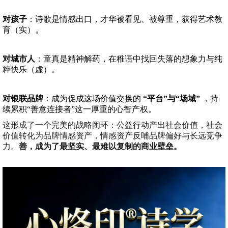
对孩子
：诗歌是情感出口，才华被看见、被尊重，获得艺术教
育（实）。
对城市人
：童真是精神解药，在稚语中找回失落的想象力与纯
粹快乐（虚）。
对银联品牌
：成为促成这场价值交换的
“平台”与“场域”
，持
续累积“善意连接者”这一厚重的心智产权。
这形成了一个完美的战略闭环：公益行动产出社会价值，社会
价值转化为品牌情感资产，情感资产反哺品牌偏好与长远竞争
力。
善，成为了最坚实、最难以复制的商业壁垒。