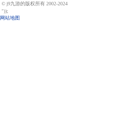
© j9九游的版权所有 2002-2024
"));
网站地图